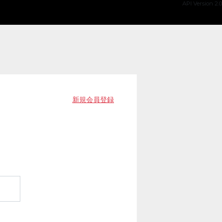
API Version 2.0
新規会員登録