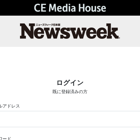
ログイン
既に登録済みの方
ルアドレス
ワード