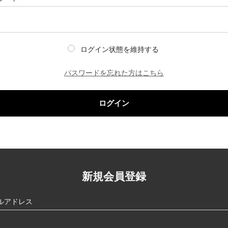
ログイン状態を維持する
パスワードを忘れた方はこちら
ログイン
新規会員登録
ルアドレス