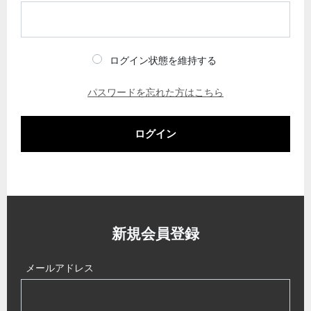
ログイン状態を維持する
パスワードを忘れた方はこちら
ログイン
新規会員登録
メールアドレス