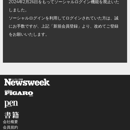
2024年2月26日をもってソーシャルログイン機能を廃止いた
しました。
ソーシャルログインを利用してログインされていた方は、誠
にお手数ですが、上記「新規会員登録」より、改めてご登録
をお願いいたします。
会社概要
会員規約