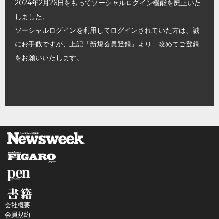
2024年2月26日をもってソーシャルログイン機能を廃止いた
しました。
ソーシャルログインを利用してログインされていた方は、誠
にお手数ですが、上記「新規会員登録」より、改めてご登録
をお願いいたします。
会社概要
会員規約