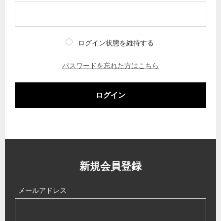
ログイン状態を維持する
パスワードを忘れた方はこちら
ログイン
新規会員登録
メールアドレス