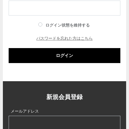
ログイン状態を維持する
パスワードを忘れた方はこちら
ログイン
新規会員登録
メールアドレス