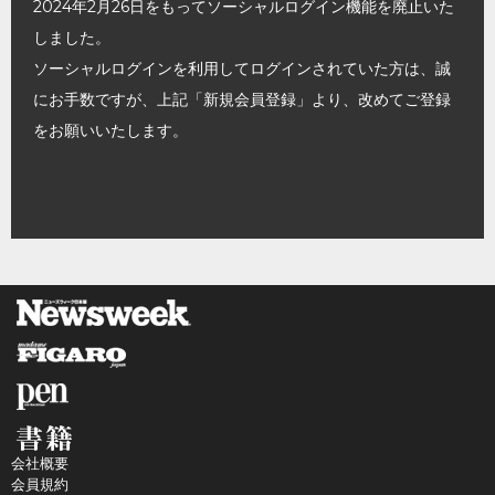
2024年2月26日をもってソーシャルログイン機能を廃止いた
しました。
ソーシャルログインを利用してログインされていた方は、誠
にお手数ですが、上記「新規会員登録」より、改めてご登録
をお願いいたします。
会社概要
会員規約