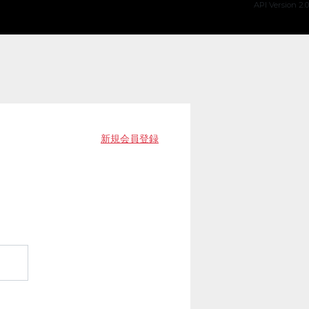
API Version 2.0
新規会員登録