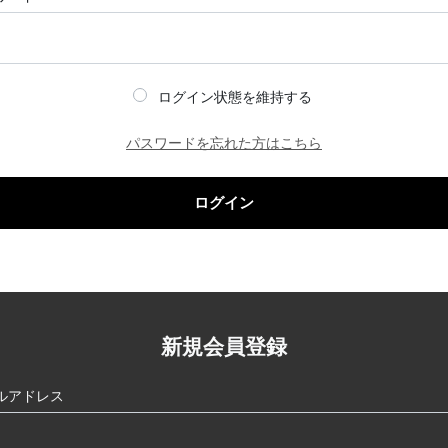
ログイン状態を維持する
パスワードを忘れた方はこちら
ログイン
新規会員登録
ルアドレス