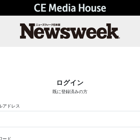
ログイン
既に登録済みの方
ルアドレス
ワード