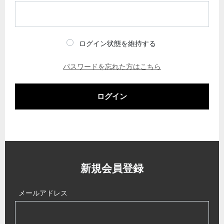
ログイン状態を維持する
パスワードを忘れた方はこちら
ログイン
新規会員登録
メールアドレス