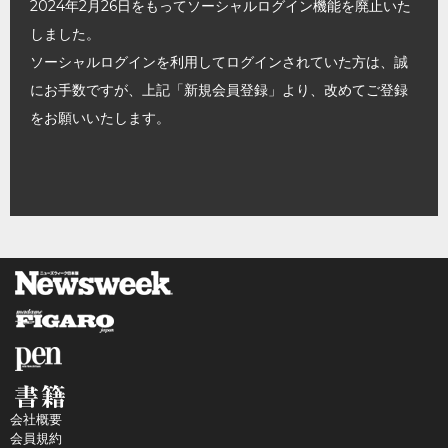
2024年2月26日をもってソーシャルログイン機能を廃止いた
しました。
ソーシャルログインを利用してログインされていた方は、誠
にお手数ですが、上記「新規会員登録」より、改めてご登録
をお願いいたします。
会社概要
会員規約