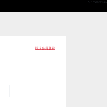
API Version 2.0
新規会員登録