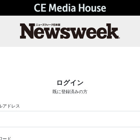
ログイン
既に登録済みの方
ルアドレス
ワード