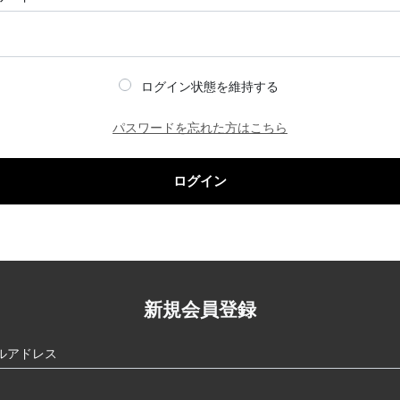
ログイン状態を維持する
パスワードを忘れた方はこちら
ログイン
新規会員登録
ルアドレス