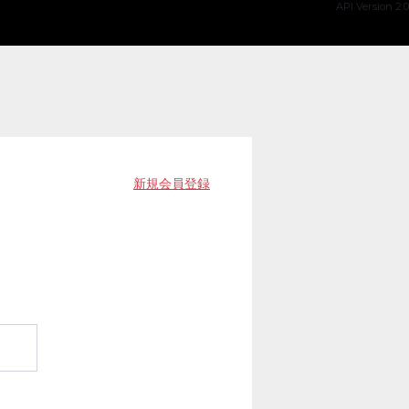
API Version 2.0
新規会員登録