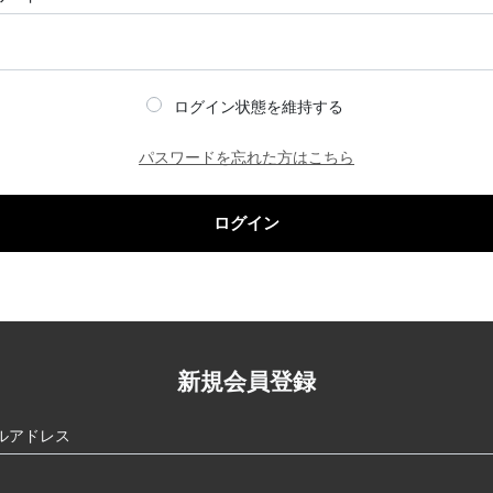
ログイン状態を維持する
パスワードを忘れた方はこちら
ログイン
新規会員登録
ルアドレス