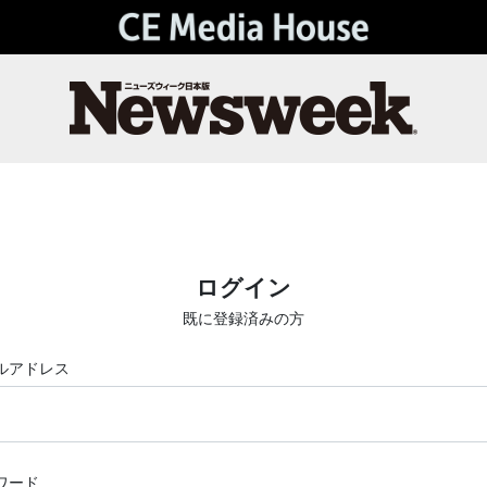
ログイン
既に登録済みの方
ルアドレス
ワード