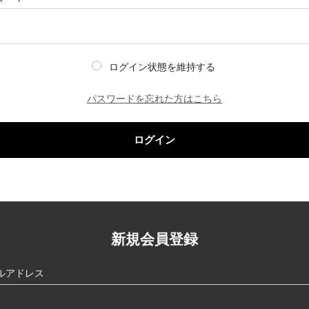
ログイン状態を維持する
パスワードを忘れた方はこちら
ログイン
新規会員登録
ルアドレス