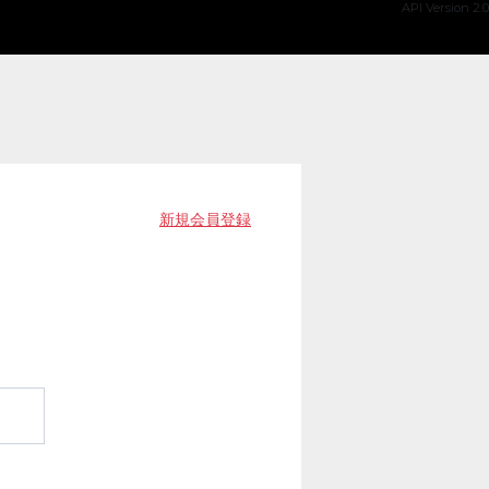
API Version 2.0
新規会員登録