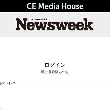
ログイン
既に登録済みの方
ルアドレス
ワード