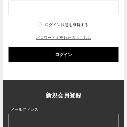
ログイン状態を維持する
パスワードを忘れた方はこちら
ログイン
新規会員登録
メールアドレス