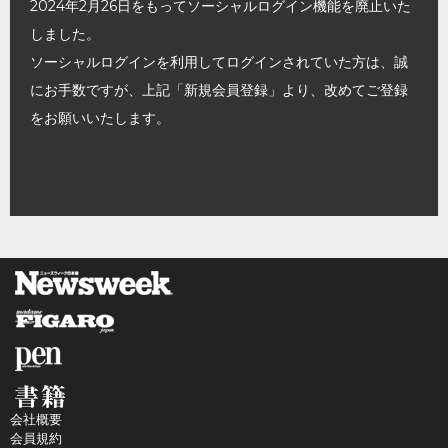
2024年2月26日をもってソーシャルログイン機能を廃止いた
しました。
ソーシャルログインを利用してログインされていた方は、誠
にお手数ですが、上記「新規会員登録」より、改めてご登録
をお願いいたします。
会社概要
会員規約