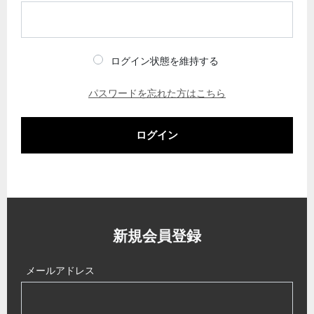
ログイン状態を維持する
パスワードを忘れた方はこちら
ログイン
新規会員登録
メールアドレス