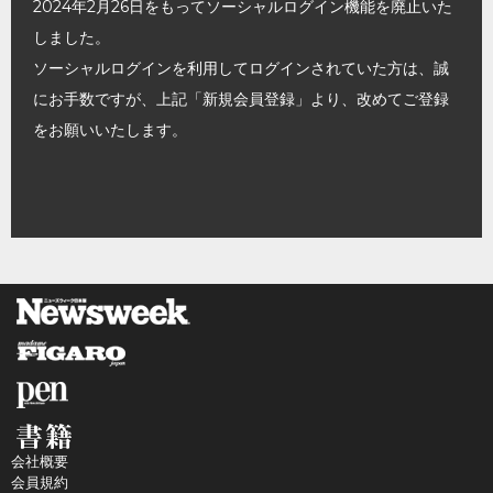
2024年2月26日をもってソーシャルログイン機能を廃止いた
しました。
ソーシャルログインを利用してログインされていた方は、誠
にお手数ですが、上記「新規会員登録」より、改めてご登録
をお願いいたします。
会社概要
会員規約