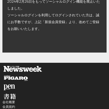
2024年2月26日をもってソーシャルログイン機能を廃止いた
しました。
ソーシャルログインを利用してログインされていた方は、誠
にお手数ですが、上記「新規会員登録」より、改めてご登録
をお願いいたします。
会社概要
会員規約