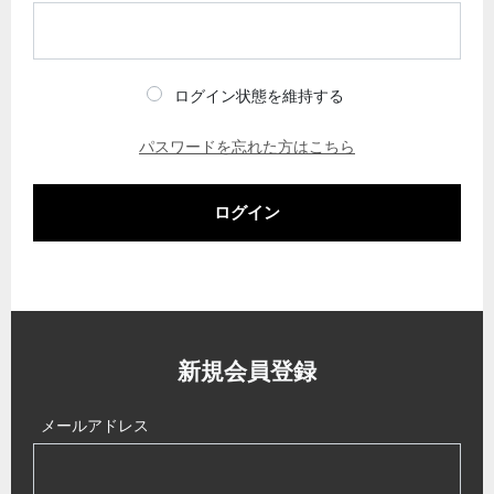
ログイン状態を維持する
パスワードを忘れた方はこちら
ログイン
新規会員登録
メールアドレス