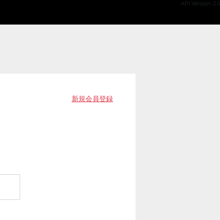
API Version 2.0
新規会員登録