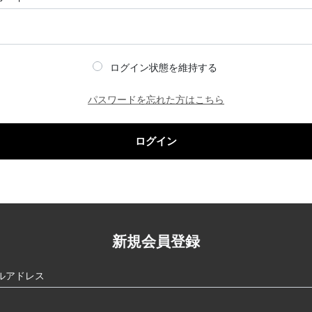
ログイン状態を維持する
パスワードを忘れた方はこちら
ログイン
新規会員登録
ルアドレス