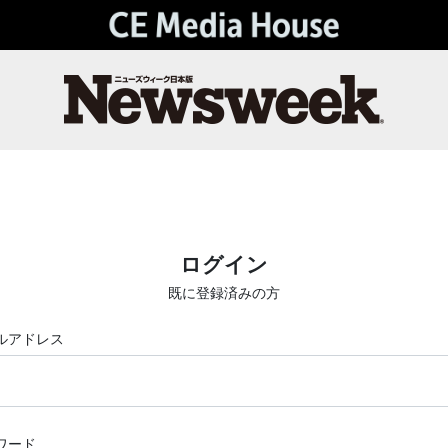
ログイン
既に登録済みの方
ルアドレス
ワード