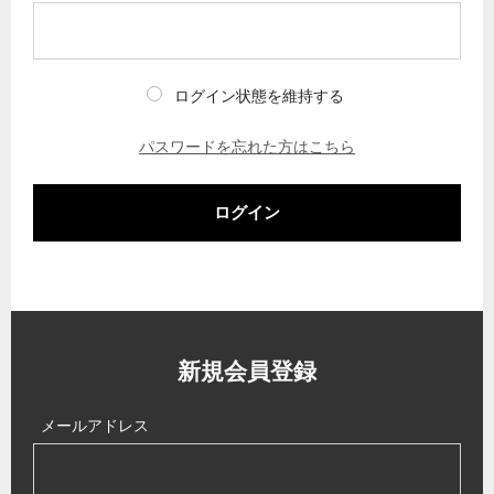
ログイン状態を維持する
パスワードを忘れた方はこちら
ログイン
新規会員登録
メールアドレス