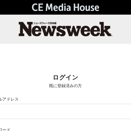
ログイン
既に登録済みの方
ルアドレス
ワード