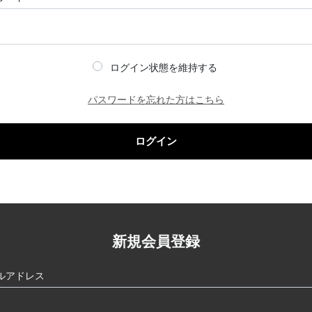
ログイン状態を維持する
パスワードを忘れた方はこちら
ログイン
新規会員登録
ルアドレス