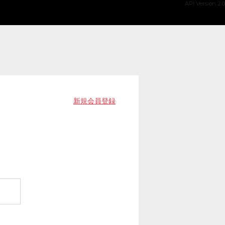
API Version 2.0
新規会員登録