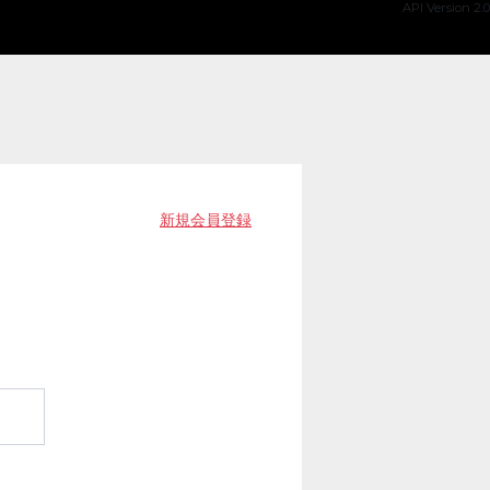
API Version 2.0
新規会員登録