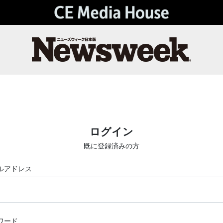
ログイン
既に登録済みの方
ルアドレス
ワード