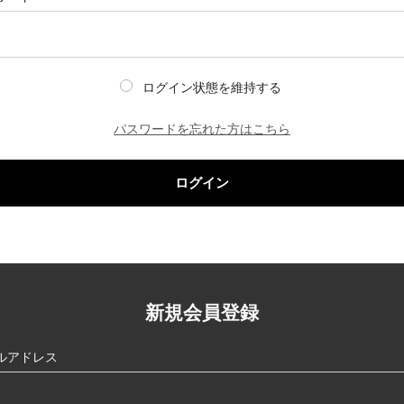
ログイン状態を維持する
パスワードを忘れた方はこちら
ログイン
新規会員登録
ルアドレス