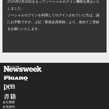
2024年2月26日をもってソーシャルログイン機能を廃止いた
しました。
ソーシャルログインを利用してログインされていた方は、誠
にお手数ですが、上記「新規会員登録」より、改めてご登録
をお願いいたします。
会社概要
会員規約