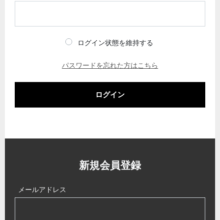
ログイン状態を維持する
パスワードを忘れた方はこちら
ログイン
新規会員登録
メールアドレス