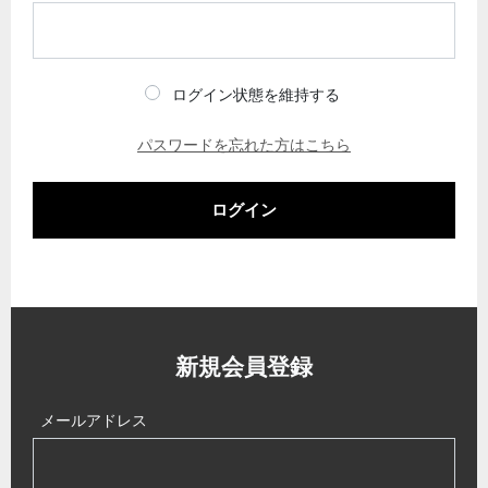
ログイン状態を維持する
パスワードを忘れた方はこちら
ログイン
新規会員登録
メールアドレス