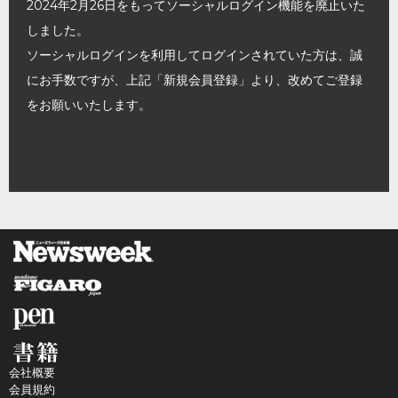
2024年2月26日をもってソーシャルログイン機能を廃止いた
しました。
ソーシャルログインを利用してログインされていた方は、誠
にお手数ですが、上記「新規会員登録」より、改めてご登録
をお願いいたします。
会社概要
会員規約