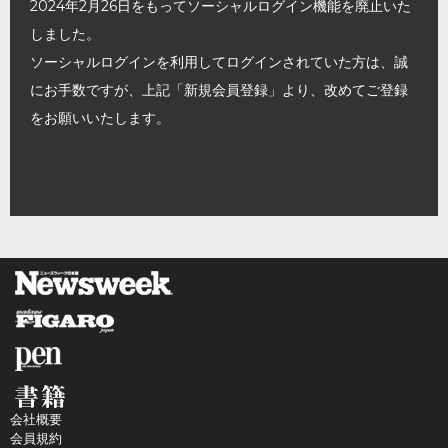
2024年2月26日をもってソーシャルログイン機能を廃止いた
しました。
ソーシャルログインを利用してログインされていた方は、誠
にお手数ですが、上記「新規会員登録」より、改めてご登録
をお願いいたします。
会社概要
会員規約