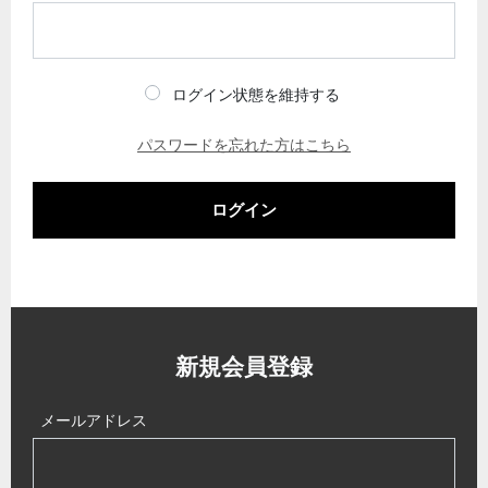
ログイン状態を維持する
パスワードを忘れた方はこちら
ログイン
新規会員登録
メールアドレス