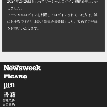
2024年2月26日をもってソーシャルログイン機能を廃止いた
しました。
ソーシャルログインを利用してログインされていた方は、誠
にお手数ですが、上記「新規会員登録」より、改めてご登録
をお願いいたします。
会社概要
会員規約