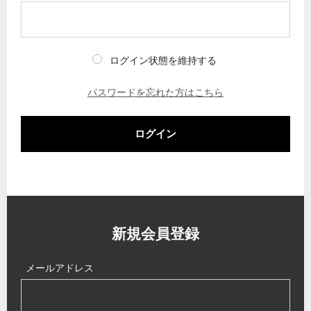
ログイン状態を維持する
パスワードを忘れた方はこちら
ログイン
新規会員登録
メールアドレス