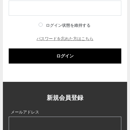
ログイン状態を維持する
パスワードを忘れた方はこちら
ログイン
新規会員登録
メールアドレス