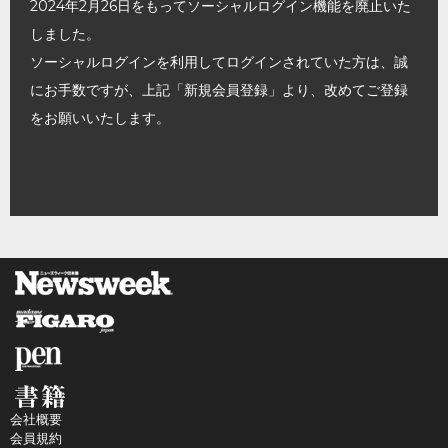
2024年2月26日をもってソーシャルログイン機能を廃止いた
しました。
ソーシャルログインを利用してログインされていた方は、誠
にお手数ですが、上記「新規会員登録」より、改めてご登録
をお願いいたします。
会社概要
会員規約