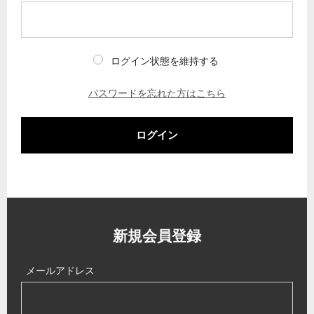
ログイン状態を維持する
パスワードを忘れた方はこちら
ログイン
新規会員登録
メールアドレス