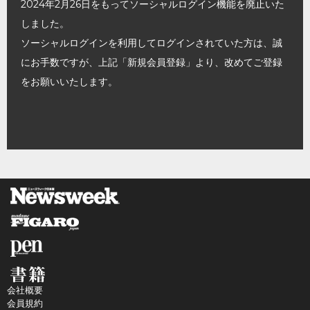
2024年2月26日をもってソーシャルログイン機能を廃止いた
しました。
ソーシャルログインを利用してログインされていた方は、誠
にお手数ですが、上記「新規会員登録」より、改めてご登録
をお願いいたします。
会社概要
会員規約