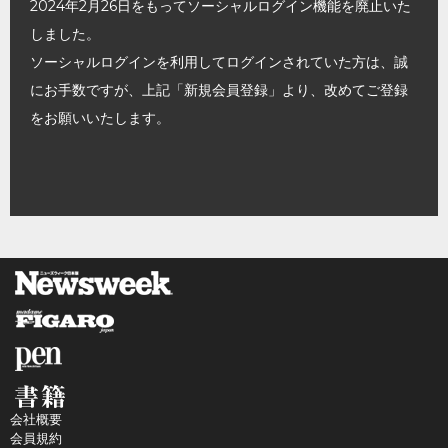
2024年2月26日をもってソーシャルログイン機能を廃止いた
しました。
ソーシャルログインを利用してログインされていた方は、誠
にお手数ですが、上記「新規会員登録」より、改めてご登録
をお願いいたします。
会社概要
会員規約