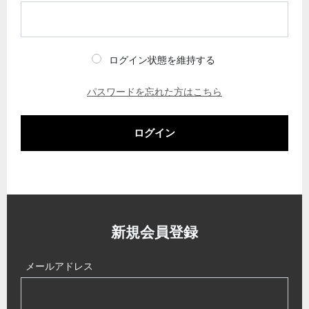
ログイン状態を維持する
パスワードを忘れた方はこちら
ログイン
新規会員登録
メールアドレス