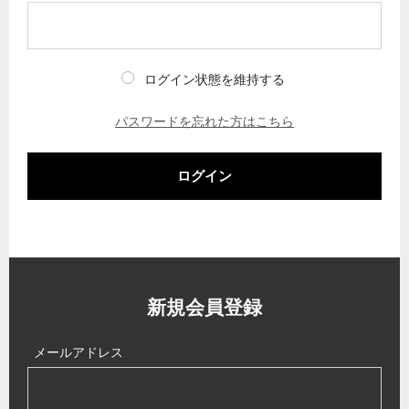
ログイン状態を維持する
パスワードを忘れた方はこちら
ログイン
新規会員登録
メールアドレス