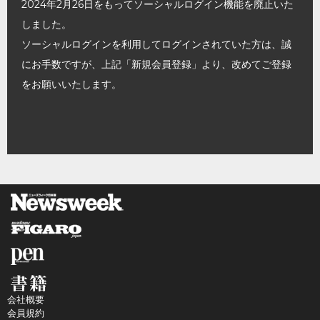
2024年2月26日をもってソーシャルログイン機能を廃止いた
しました。
ソーシャルログインを利用してログインされていた方は、誠
にお手数ですが、上記「新規会員登録」より、改めてご登録
をお願いいたします。
会社概要
会員規約