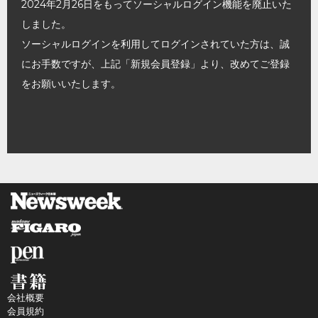
2024年2月26日をもってソーシャルログイン機能を廃止いた
しました。
ソーシャルログインを利用してログインされていた方は、誠
にお手数ですが、上記「新規会員登録」より、改めてご登録
をお願いいたします。
会社概要
会員規約