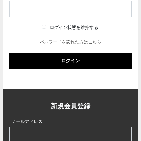
ログイン状態を維持する
パスワードを忘れた方はこちら
ログイン
新規会員登録
メールアドレス