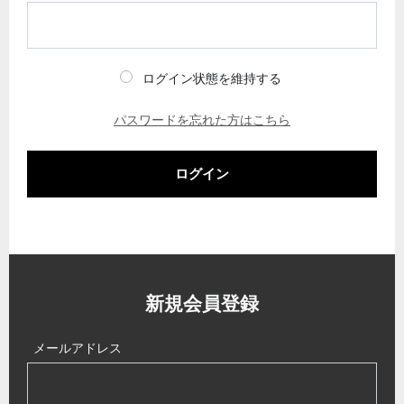
ログイン状態を維持する
パスワードを忘れた方はこちら
ログイン
新規会員登録
メールアドレス