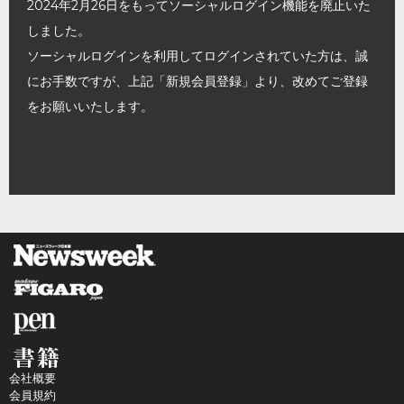
2024年2月26日をもってソーシャルログイン機能を廃止いた
しました。
ソーシャルログインを利用してログインされていた方は、誠
にお手数ですが、上記「新規会員登録」より、改めてご登録
をお願いいたします。
会社概要
会員規約