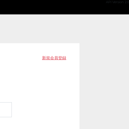
API Version 2.0
新規会員登録