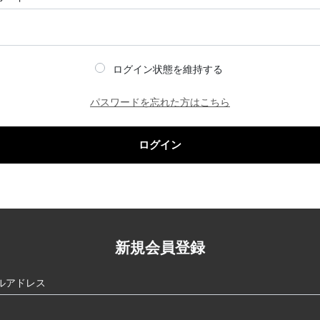
ログイン状態を維持する
パスワードを忘れた方はこちら
ログイン
新規会員登録
ルアドレス