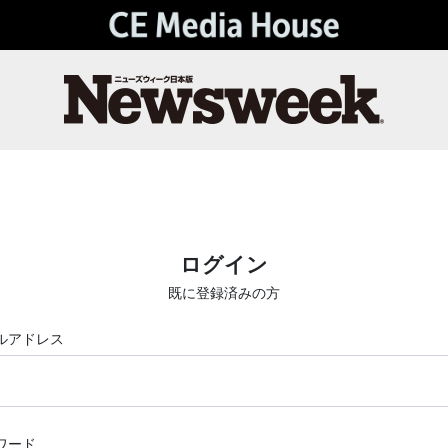
ログイン
既に登録済みの方
ルアドレス
ワード