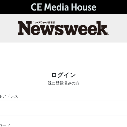
ログイン
既に登録済みの方
ルアドレス
ワード