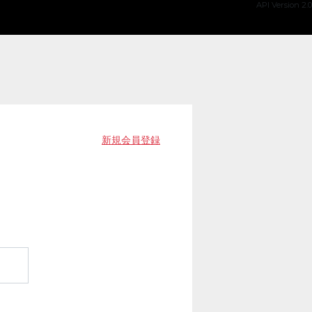
API Version 2.0
新規会員登録