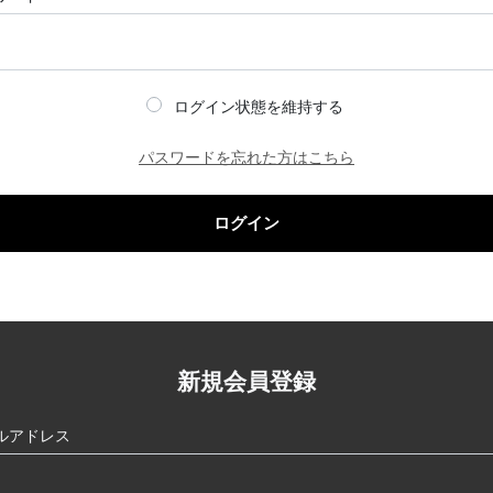
ログイン状態を維持する
パスワードを忘れた方はこちら
ログイン
新規会員登録
ルアドレス