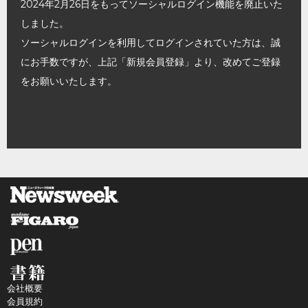
2024年2月26日をもってソーシャルログイン機能を廃止いた
しました。
ソーシャルログインを利用してログインされていた方は、誠
にお手数ですが、上記「新規会員登録」より、改めてご登録
をお願いいたします。
会社概要
会員規約