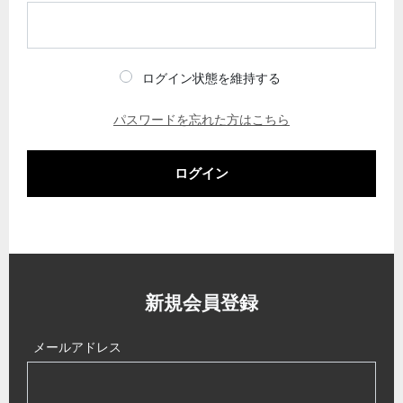
ログイン状態を維持する
パスワードを忘れた方はこちら
ログイン
新規会員登録
メールアドレス