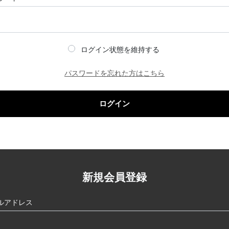
ログイン状態を維持する
パスワードを忘れた方はこちら
ログイン
新規会員登録
ルアドレス