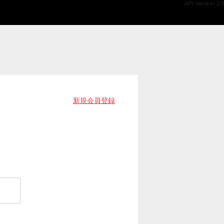
API Version 2.0
新規会員登録