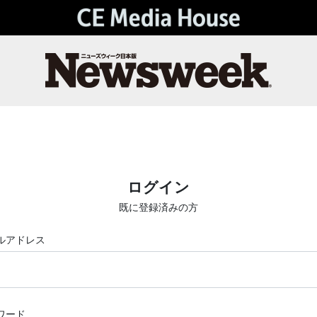
ログイン
既に登録済みの方
ルアドレス
ワード