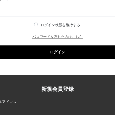
ログイン状態を維持する
パスワードを忘れた方はこちら
ログイン
新規会員登録
ルアドレス