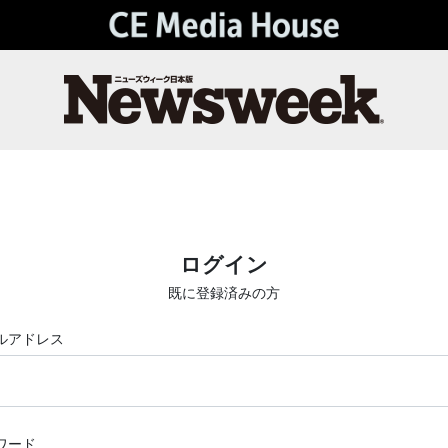
ログイン
既に登録済みの方
ルアドレス
ワード