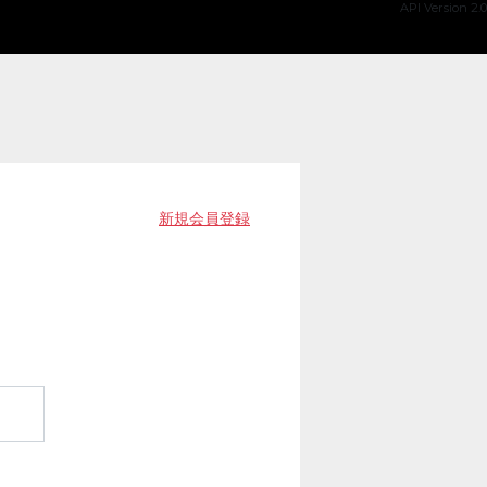
API Version 2.0
新規会員登録