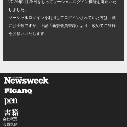
2024年2月26日をもってソーシャルログイン機能を廃止いた
しました。
ソーシャルログインを利用してログインされていた方は、誠
にお手数ですが、上記「新規会員登録」より、改めてご登録
をお願いいたします。
会社概要
会員規約