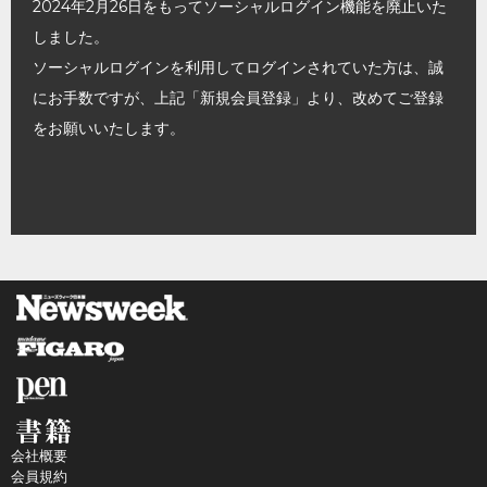
2024年2月26日をもってソーシャルログイン機能を廃止いた
しました。
ソーシャルログインを利用してログインされていた方は、誠
にお手数ですが、上記「新規会員登録」より、改めてご登録
をお願いいたします。
会社概要
会員規約