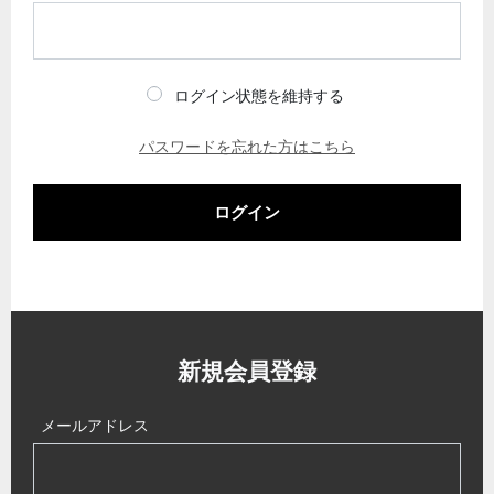
ログイン状態を維持する
パスワードを忘れた方はこちら
ログイン
新規会員登録
メールアドレス