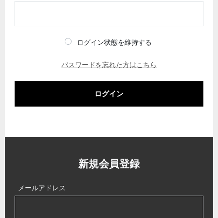
ログイン状態を維持する
パスワードを忘れた方はこちら
ログイン
新規会員登録
メールアドレス