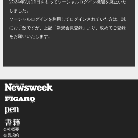
2024年2月26日をもってソーシャルログイン機能を廃止いた
しました。
ソーシャルログインを利用してログインされていた方は、誠
にお手数ですが、上記「新規会員登録」より、改めてご登録
をお願いいたします。
会社概要
会員規約