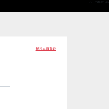
API Version 2.0
新規会員登録