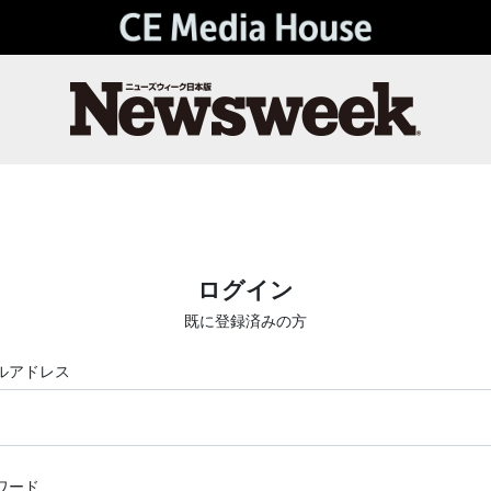
ログイン
既に登録済みの方
ルアドレス
ワード