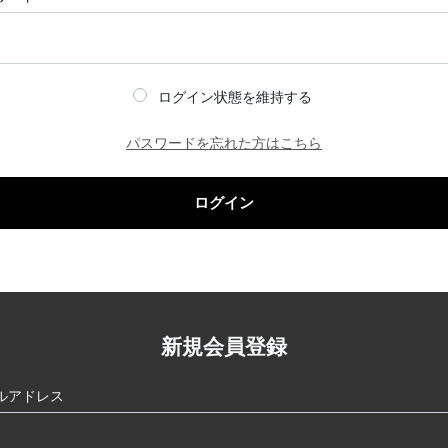
ログイン状態を維持する
パスワードを忘れた方はこちら
ログイン
新規会員登録
ルアドレス