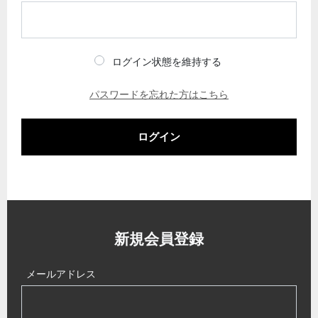
ログイン状態を維持する
パスワードを忘れた方はこちら
ログイン
新規会員登録
メールアドレス