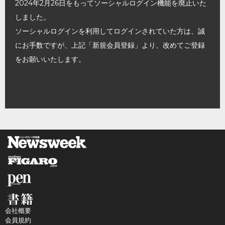
2024年2月26日をもってソーシャルログイン機能を廃止いた
しました。
ソーシャルログインを利用してログインされていた方は、誠
にお手数ですが、上記「新規会員登録」より、改めてご登録
をお願いいたします。
会社概要
会員規約