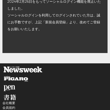
2024年2月26日をもってソーシャルログイン機能を廃止いた
しました。
ソーシャルログインを利用してログインされていた方は、誠
にお手数ですが、上記「新規会員登録」より、改めてご登録
をお願いいたします。
会社概要
会員規約