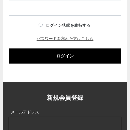
ログイン状態を維持する
パスワードを忘れた方はこちら
ログイン
新規会員登録
メールアドレス