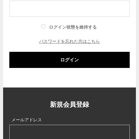
ログイン状態を維持する
パスワードを忘れた方はこちら
ログイン
新規会員登録
メールアドレス