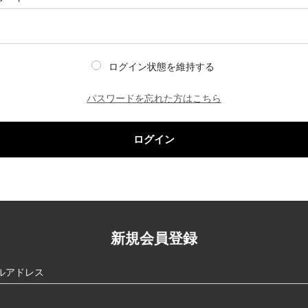
ログイン状態を維持する
パスワードを忘れた方はこちら
ログイン
新規会員登録
ルアドレス