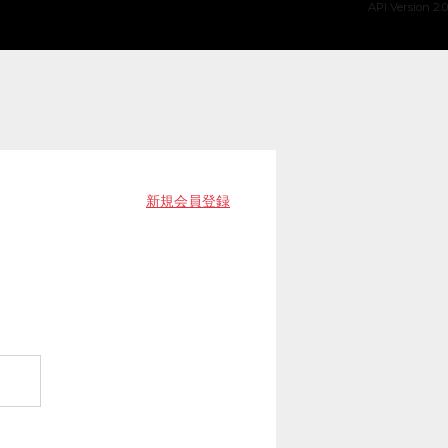
API Version 2.0
新規会員登録