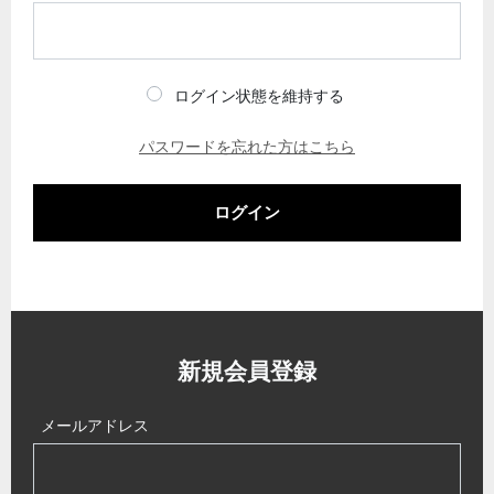
ログイン状態を維持する
パスワードを忘れた方はこちら
ログイン
新規会員登録
メールアドレス