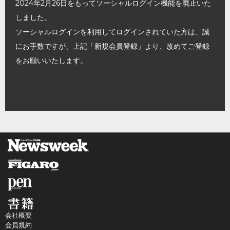
2024年2月26日をもってソーシャルログイン機能を廃止いた
しました。
ソーシャルログインを利用してログインされていた方は、誠
にお手数ですが、上記「新規会員登録」より、改めてご登録
をお願いいたします。
会社概要
会員規約