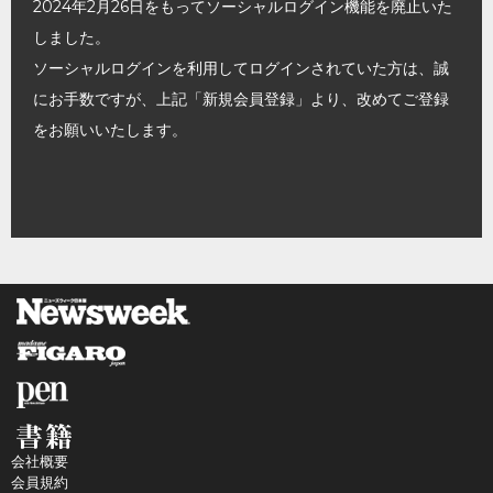
2024年2月26日をもってソーシャルログイン機能を廃止いた
しました。
ソーシャルログインを利用してログインされていた方は、誠
にお手数ですが、上記「新規会員登録」より、改めてご登録
をお願いいたします。
会社概要
会員規約