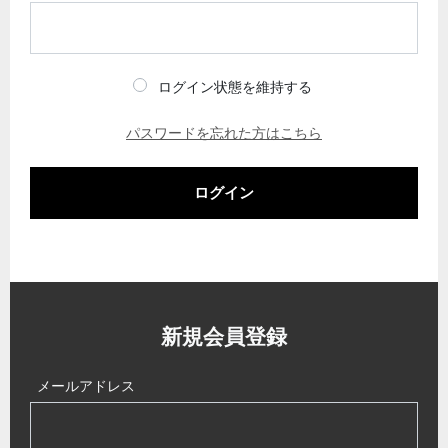
ログイン状態を維持する
パスワードを忘れた方はこちら
ログイン
新規会員登録
メールアドレス