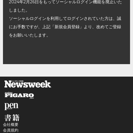
2024年2月26日をもってソーシャルログイン機能を廃止いた
しました。
ソーシャルログインを利用してログインされていた方は、誠
にお手数ですが、上記「新規会員登録」より、改めてご登録
をお願いいたします。
会社概要
会員規約