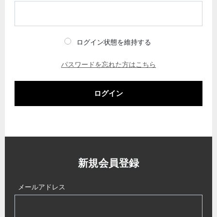
ログイン状態を維持する
パスワードを忘れた方はこちら
ログイン
新規会員登録
メールアドレス