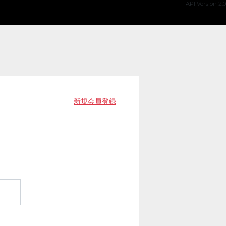
API Version 2.0
新規会員登録