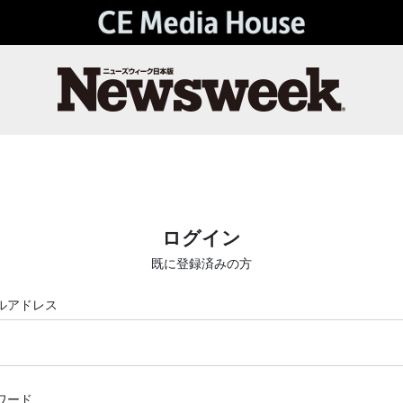
ログイン
既に登録済みの方
ルアドレス
ワード