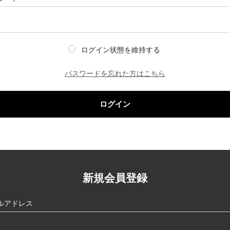
ログイン状態を維持する
パスワードを忘れた方はこちら
ログイン
新規会員登録
ルアドレス