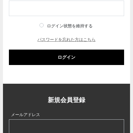
ログイン状態を維持する
パスワードを忘れた方はこちら
ログイン
新規会員登録
メールアドレス