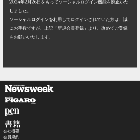
2024年2月26日をもってソーシャルログイン機能を廃止いた
しました。
ソーシャルログインを利用してログインされていた方は、誠
にお手数ですが、上記「新規会員登録」より、改めてご登録
をお願いいたします。
会社概要
会員規約