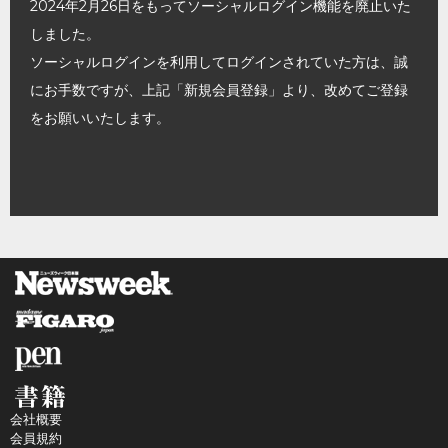
2024年2月26日をもってソーシャルログイン機能を廃止いた
しました。
ソーシャルログインを利用してログインされていた方は、誠
にお手数ですが、上記「新規会員登録」より、改めてご登録
をお願いいたします。
会社概要
会員規約