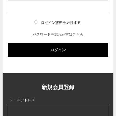
ログイン状態を維持する
パスワードを忘れた方はこちら
ログイン
新規会員登録
メールアドレス