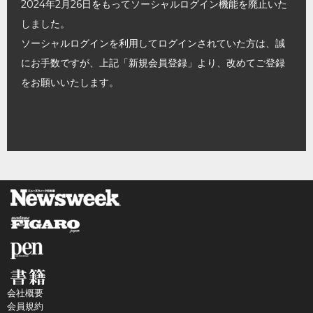
2024年2月26日をもってソーシャルログイン機能を廃止いた
しました。
ソーシャルログインを利用してログインされていた方は、誠
にお手数ですが、上記「新規会員登録」より、改めてご登録
をお願いいたします。
会社概要
会員規約