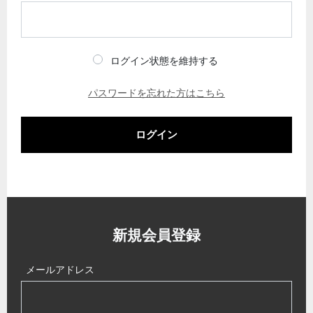
ログイン状態を維持する
パスワードを忘れた方はこちら
ログイン
新規会員登録
メールアドレス