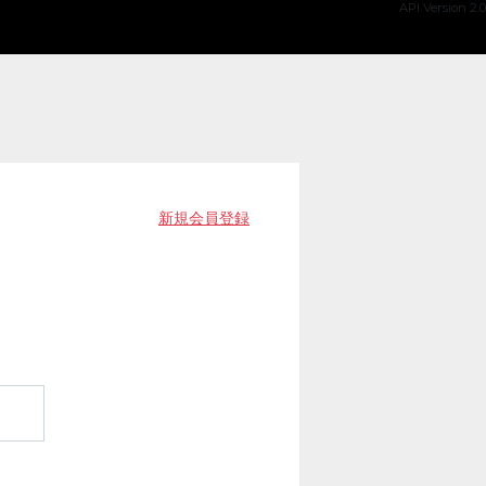
API Version 2.0
新規会員登録