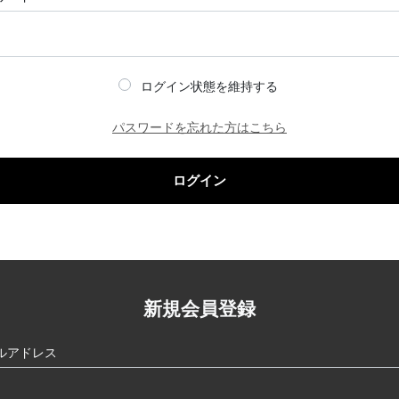
ログイン状態を維持する
パスワードを忘れた方はこちら
ログイン
新規会員登録
ルアドレス