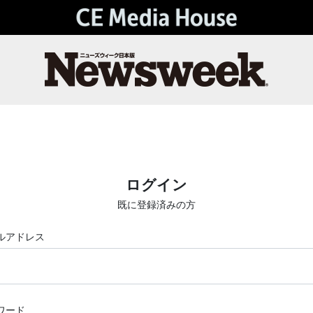
ログイン
既に登録済みの方
ルアドレス
ワード