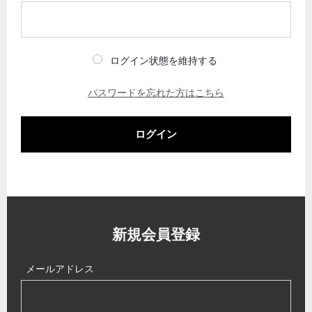
ログイン状態を維持する
パスワードを忘れた方はこちら
ログイン
新規会員登録
メールアドレス