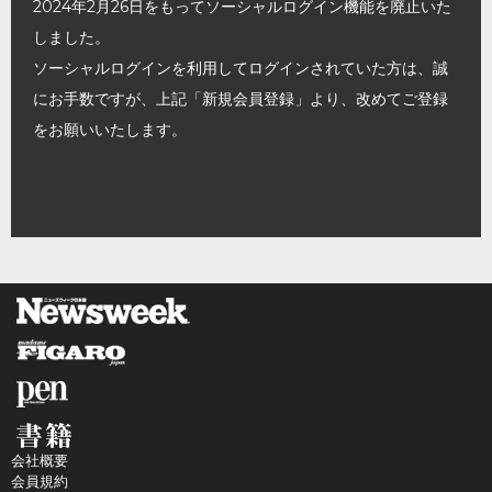
2024年2月26日をもってソーシャルログイン機能を廃止いた
しました。
ソーシャルログインを利用してログインされていた方は、誠
にお手数ですが、上記「新規会員登録」より、改めてご登録
をお願いいたします。
会社概要
会員規約