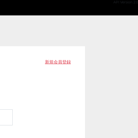
API Version 2.0
新規会員登録