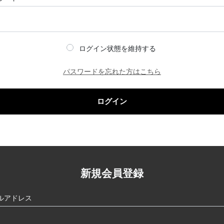
ログイン状態を維持する
パスワードを忘れた方はこちら
ログイン
新規会員登録
ルアドレス