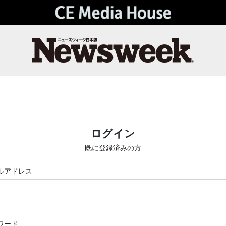
ログイン
既に登録済みの方
ルアドレス
ワード