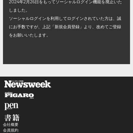
2024年2月26日をもってソーシャルログイン機能を廃止いた
しました。
ソーシャルログインを利用してログインされていた方は、誠
にお手数ですが、上記「新規会員登録」より、改めてご登録
をお願いいたします。
会社概要
会員規約