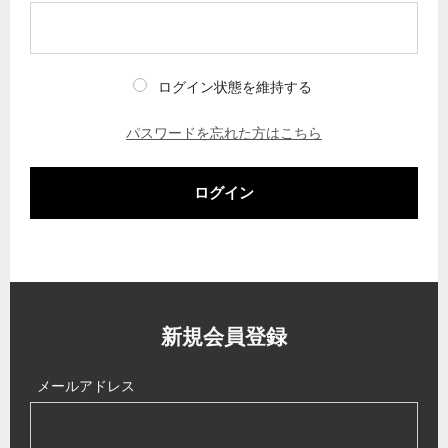
ログイン状態を維持する
パスワードを忘れた方はこちら
ログイン
新規会員登録
メールアドレス